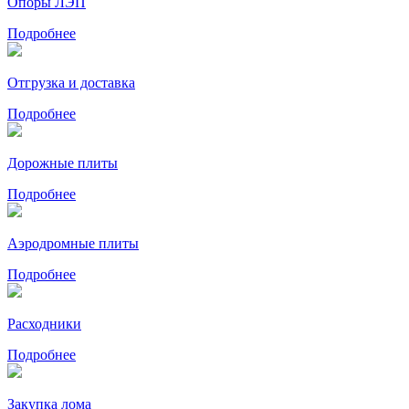
Опоры ЛЭП
Подробнее
Отгрузка и доставка
Подробнее
Дорожные плиты
Подробнее
Аэродромные плиты
Подробнее
Расходники
Подробнее
Закупка лома