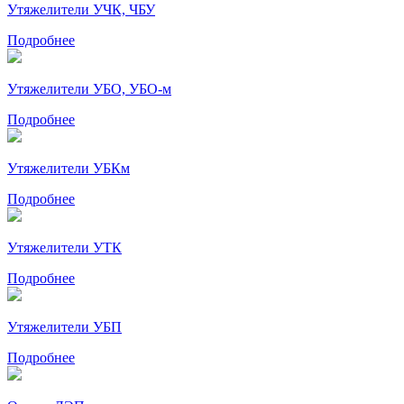
Утяжелители УЧК, ЧБУ
Подробнее
Утяжелители УБО, УБО-м
Подробнее
Утяжелители УБКм
Подробнее
Утяжелители УТК
Подробнее
Утяжелители УБП
Подробнее