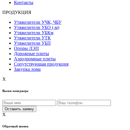
Контакты
ПРОДУКЦИЯ
Утяжелители УЧК, ЧБУ
Утяжелители УБО (-м)
Утяжелители УБКм
Утяжелители УТК
Утяжелители УБП
Опоры ЛЭП
Дорожные плиты
Аэродромные плиты
Сопутствующая продукция
Закупка лома
X
Вызов менеджера
X
Обратный звонок