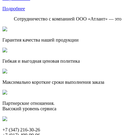
Подробнее
Сотрудничество с компанией ООО «Атлант» — это
Гарантия качества нашей продукции
Гибкая и выгодная ценовая политика
Максимально короткие сроки выполнения заказа
Партнерские отношения.
Высокий уровень сервиса
+7 (347) 216-30-26