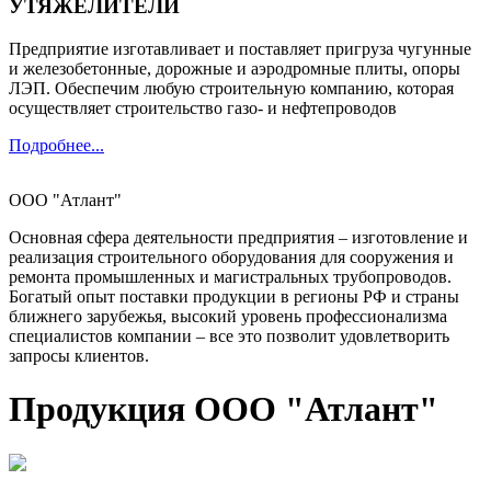
УТЯЖЕЛИТЕЛИ
Предприятие изготавливает и поставляет пригруза чугунные
и железобетонные, дорожные и аэродромные плиты, опоры
ЛЭП. Обеспечим любую строительную компанию, которая
осуществляет строительство газо- и нефтепроводов
Подробнее...
ООО "Атлант"
Основная сфера деятельности предприятия – изготовление и
реализация строительного оборудования для сооружения и
ремонта промышленных и магистральных трубопроводов.
Богатый опыт поставки продукции в регионы РФ и страны
ближнего зарубежья, высокий уровень профессионализма
специалистов компании – все это позволит удовлетворить
запросы клиентов.
Продукция ООО "Атлант"